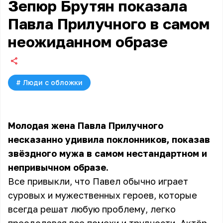
Зепюр Брутян показала
Павла Прилучного в самом
неожиданном образе
#
Люди с обложки
Молодая жена Павла Прилучного
несказанно удивила поклонников, показав
звёздного мужа в самом нестандартном и
непривычном образе.
Все привыкли, что Павел обычно играет
суровых и мужественных героев, которые
всегда решат любую проблему, легко