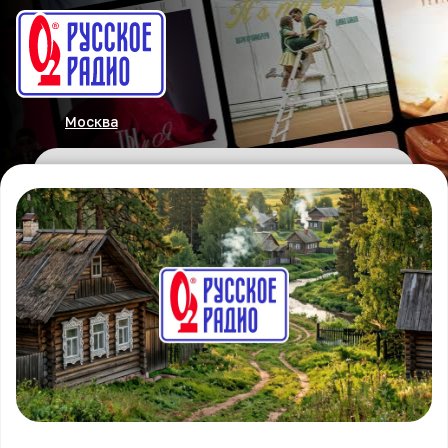
Москва