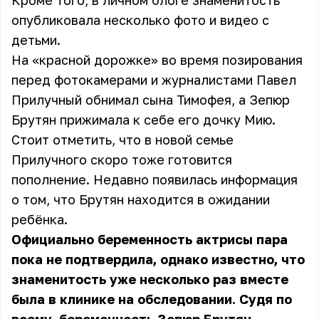
Кроме того, в личном блоге знаменитость
опубликовала несколько фото и видео с
детьми.
На «красной дорожке» во время позирования
перед фотокамерами и журналистами Павел
Прилучный обнимал сына Тимофея, а Зепюр
Брутян прижимала к себе его дочку Мию.
Стоит отметить, что в новой семье
Прилучного скоро тоже готовится
пополнение. Недавно появилась информация
о том, что Брутян находится в ожидании
ребёнка.
Официально беременность актрисы пара
пока не подтвердила, однако известно, что
знаменитость уже несколько раз вместе
была в клинике на обследовании. Судя по