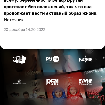
всему, беременность Зепюр Брутян
протекает без осложнений, так что она
продолжает вести активный образ жизни.
Источник
20 декабря 14:20 2022