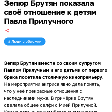
Зепюр Брутян показала
своё отношение к детям
Павла Прилучного
#
Люди с обложки
Зепюр Брутян вместе со своим супругом
Павлом Прилучным и его детьми от первого
брака посетила столичную кинопремьеру.
На мероприятии актриса явно дала понять,
что у неё прекрасные отношения с
наследниками мужа. В гримёрке Брутян
сделала общее селфи с Мией Прилучной.