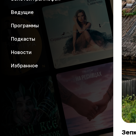
Ведущие
Программы
Подкасты
Новости
Избранное
Зепю