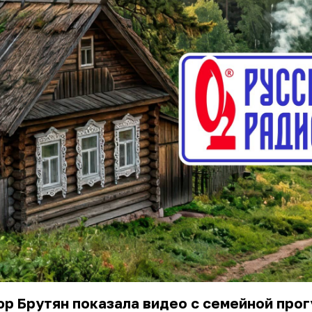
р Брутян показала видео с семейной прог