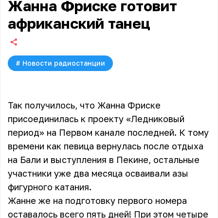
Жанна Фриске готовит
африканский танец
#
Новости радиостанции
Так получилось, что Жанна Фриске
присоединилась к проекту «Ледниковый
период» на Первом канале последней. К тому
времени как певица вернулась после отдыха
на Бали и выступления в Пекине, остальные
участники уже два месяца осваивали азы
фигурного катания.
Жанне же на подготовку первого номера
оставалось всего пять дней! При этом четыре