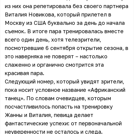
из них она репетировала без своего партнера
Виталия Новикова, который прилетел в
Москву из США буквально за день до начала
съемок. В итоге пара тренировалась вместе
всего один день, хотя телезрители,
посмотревшие 6 сентября открытие сезона, в
это наверняка не поверят – настолько
слаженно и органично смотрится эта
красивая пара.
Следующий номер, который увидят зрители,
пока носит условное название «Африканский
танец». По словам очевидцев, которым
посчастливилось попасть на тренировку
Жанны и Виталия, певица делает
фантастические успехи: от первоначальной
неуверенности не осталось и следа.