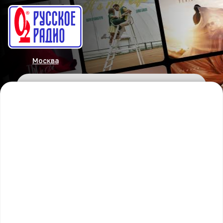
Москва