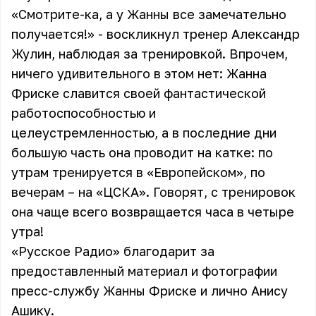
«Смотрите-ка, а у Жанны все замечательно
получается!» - воскликнул тренер Александр
Жулин, наблюдая за тренировкой. Впрочем,
ничего удивительного в этом нет:
Жанна
Фриске
славится своей фантастической
работоспособностью и
целеустремленностью, а в последние дни
большую часть она проводит на катке: по
утрам тренируется в «Европейском», по
вечерам – на «ЦСКА». Говорят, с тренировок
она чаще всего возвращается часа в четыре
утра!
«Русское Радио» благодарит за
предоставленный материал и фотографии
пресс-службу Жанны Фриске и лично Анису
Ашику.