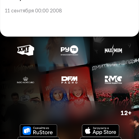
11 сентября 00:00 2008
12+