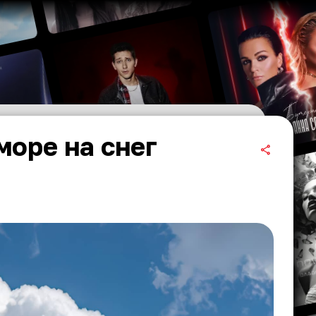
оре на снег