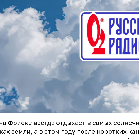
а Фриске всегда отдыхает в самых солнеч
ках земли, а в этом году после коротких ка