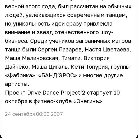
весной этого года, был рассчитан на обычных
людей, увлекающихся современным танцем,
но уникальность идеи сразу привлекла
внимание и звезд отечественного шоу-
бизнеса. Среди учеников заграничных мэтров
танца были Сергей Лазарев, Настя Цветаева,
Маша Малиновская, Тимати, Виктория
Дайнеко, Маша Цигаль, Кети Топурия, группы
«Фабрика», «БАНД’ЭРОС» и многие другие
артисты.
Проект Drive Dance Project’2 стартует 10
октября в фитнес-клубе «Онегинъ»
24 сентября 00:00 2007