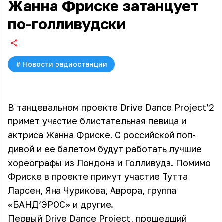
Жанна Фриске затанцует
по-голливудски
#
Новости радиостанции
В танцевальном проекте Drive Dance Project’2
примет участие блистательная певица и
актриса Жанна Фриске. С российской поп-
дивой и ее балетом будут работать лучшие
хореографы из Лондона и Голливуда. Помимо
Фриске в проекте примут участие Тутта
Ларсен, Яна Чурикова, Аврора, группа
«БАНД’ЭРОС» и другие.
Первый Drive Dance Project, прошедший