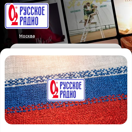
Москва