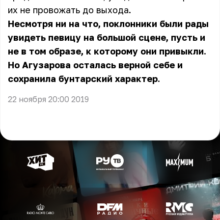
их не провожать до выхода.
Несмотря ни на что, поклонники были рады
увидеть певицу на большой сцене, пусть и
не в том образе, к которому они привыкли.
Но Агузарова осталась верной себе и
сохранила бунтарский характер.
22 ноября 20:00 2019