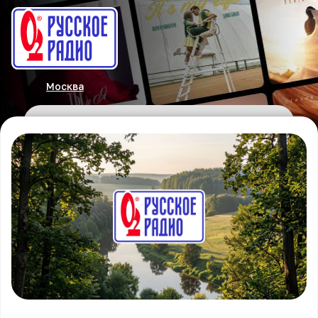
Москва