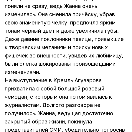
поняли не сразу, ведь Жанна очень
изменилась. Она сменила причёску, убрав
свою знаменитую чёлку, предпочла ярким
тонам чёрный цвет и даже увеличила губы.
Даже давние поклонники певицы, привыкшие
к творческим метаниям и поиску новых
фишечек во внешности, увидев их любимицу,
были слегка шокированы произошедшими
изменениями.
На выступление в Кремль Агузарова
прихватила с собой большой розовый
чемодан, с которым она потом явилась к
журналистам. Долгого разговора не
получилось. Жанна, ведущая достаточно
закрытый образ жизни, покинула
представителей СМИ, убедительно попросив