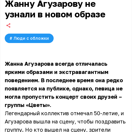
Жанну Агузарову не
узнали в новом образе
#
Люди с обложки
Жанна Агузарова всегда отличалась
яркими образами и экстравагантным
поведением. В последнее время она редко
появляется на публике, однако, певица не
могла пропустить концерт своих друзей –
группы «Цветы».
Легендарный коллектив отмечал 50-летие, и
Агузарова вышла на сцену, чтобы поздравить
группу. Но кто вышел на сцену, зрители