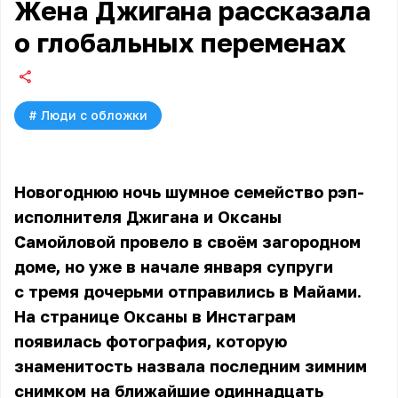
Жена Джигана рассказала
о глобальных переменах
#
Люди с обложки
Новогоднюю ночь шумное семейство рэп-
исполнителя Джигана и Оксаны
Самойловой провело в своём загородном
доме, но уже в начале января супруги
с тремя дочерьми отправились в Майами.
На странице Оксаны в Инстаграм
появилась фотография, которую
знаменитость назвала последним зимним
снимком на ближайшие одиннадцать