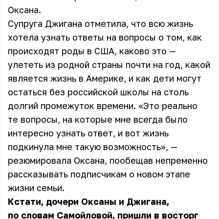
Оксана.
Супруга Джигана отметила, что всю жизнь
хотела узнать ответы на вопросы о том, как
происходят роды в США, каково это —
улететь из родной страны почти на год, какой
является жизнь в Америке, и как дети могут
остаться без российской школы на столь
долгий промежуток времени. «Это реально
те вопросы, на которые мне всегда было
интересно узнать ответ, и вот жизнь
подкинула мне такую возможность», —
резюмировала Оксана, пообещав непременно
рассказывать подписчикам о новом этапе
жизни семьи.
Кстати, дочери Оксаны и Джигана,
по словам Самойловой, пришли в восторг