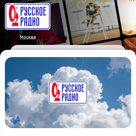
Москва