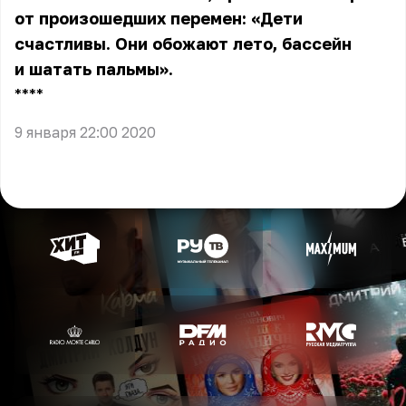
от произошедших перемен: «Дети
счастливы. Они обожают лето, бассейн
и шатать пальмы».
** **
9 января 22:00 2020