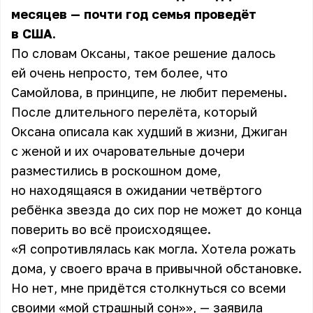
месяцев — почти год семья проведёт
в США.
По словам Оксаны, такое решение далось
ей очень непросто, тем более, что
Самойлова, в принципе, не любит перемены.
После длительного перелёта, который
Оксана описала как худший в жизни, Джиган
с женой и их очаровательные дочери
разместились в роскошном доме,
но находящаяся в ожидании четвёртого
ребёнка звезда до сих пор не может до конца
поверить во всё происходящее.
«Я сопротивлялась как могла. Хотела рожать
дома, у своего врача в привычной обстановке.
Но нет, мне придётся столкнуться со всеми
своими «мой страшный сон»», — заявила