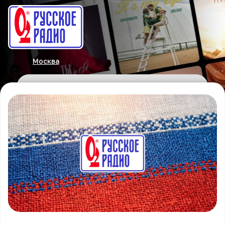
Москва