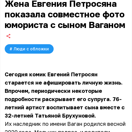
Жена Евгения Петросяна
показала совместное фото
юмориста с сыном Ваганом
#
Люди с обложки
Сегодня комик Евгений Петросян
старается не афишировать личную жизнь.
Впрочем, периодически некоторые
подробности раскрывает его супруга. 76-
летний артист воспитывает сына вместе с
32-летней Татьяной Брухуновой.
Их наследник по имени Ваган родился весной