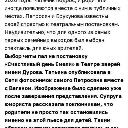
2020 года. Мальчик подрос, и родители
иногда появляются вместе с ним в публичных
местах. Петросян и Брухунова известны
своей страстью к театральным постановкам.
Неудивительно, что для одного из самых
первых семейных выходов был выбран
спектакль для юных зрителей.
Выбор четы пал на постановку
«Счастливый день Емели» в Театре зверей
имени Дурова. Татьяна опубликовала в
Сети фотоснимок самого Петросяна вместе
с Ваганом. Изображение было сделано уже
после завершения представления. Супруга
юмориста рассказала поклонникам, что
родители не просто так остановились
именно на этой пьесе для детей. Таким