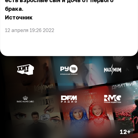
есть взрослые сын и дочь от первого
брака.
Источник
12 апреля 19:26 2022
12+