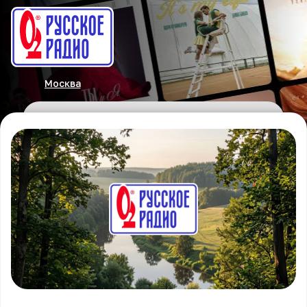
Москва