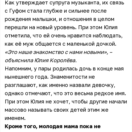
Как утверждает супруга музыканта, их связь
с Гуфом стала глубже и сильнее после
рождения малышки, и отношения в целом
перешли на новый уровень. При этом Юлия
отметила, что ей очень нравится наблюдать,
как её муж общается с маленькой дочкой.
«Это наше знакомство с нами новыми», –
объяснила Юлия Королёва.
Напомним, у пары родилась дочь в конце мая
нынешнего года. Знаменитости не
разглашают, как именно назвали девочку,
однако отмечают, что это весьма редкое имя.
При этом Юлия не хочет, чтобы другие начали
массово называть своих детей этим же
именем.
Кроме того, молодая мама пока не