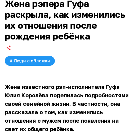
Жена рэпера Гуфа
раскрыла, как изменились
их отношения после
рождения ребёнка
#
Люди с обложки
Жена известного рэп-исполнителя Гуфа
Юлия Королёва поделилась подробностями
своей семейной жизни. В частности, она
рассказала о том, как изменились
отношения с мужем после появления на
свет их общего ребёнка.