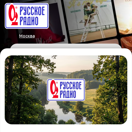
Москва