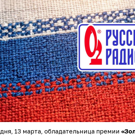
дня, 13 марта, обладательница премии
«Зо