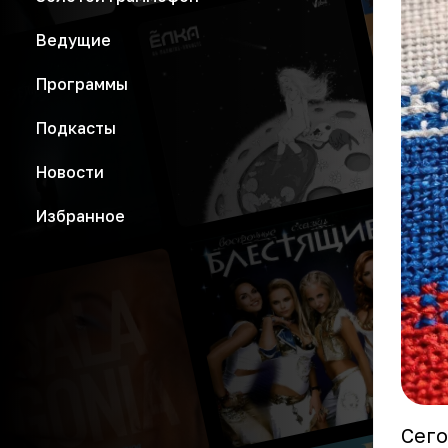
Ведущие
Программы
Подкасты
Новости
Избранное
Сего