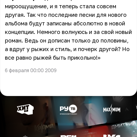
мироощущение, и я теперь стала совсем
другая. Так что последние песни для нового
альбома будут записаны абсолютно в новой
концепции. Немного волнуюсь и за свой новый
роман. Ведь он дописан только до половины,
а вдруг у рыжих и стиль, и почерк другой? Но
все равно рыжей быть прикольно!»
6 февраля 00:00 2009