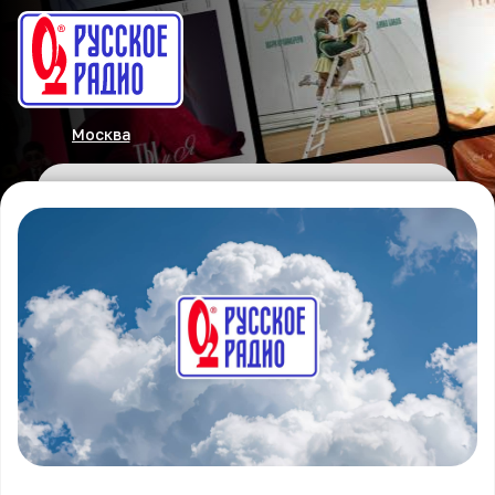
Москва