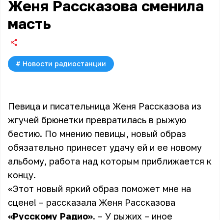
Женя Рассказова сменила
масть
#
Новости радиостанции
Певица и писательница Женя Рассказова из
жгучей брюнетки превратилась в рыжую
бестию. По мнению певицы, новый образ
обязательно принесет удачу ей и ее новому
альбому, работа над которым приближается к
концу.
«Этот новый яркий образ поможет мне на
сцене! – рассказала
Женя Рассказова
«Русскому Радио»
. – У рыжих – иное