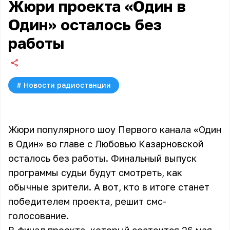
Жюри проекта «Один в
Один» осталось без
работы
#
Новости радиостанции
Жюри популярного шоу Первого канала «Один
в Один» во главе с Любовью Казарновской
осталось без работы. Финальный выпуск
программы судьи будут смотреть, как
обычные зрители. А вот, кто в итоге станет
победителем проекта, решит смс-
голосование.