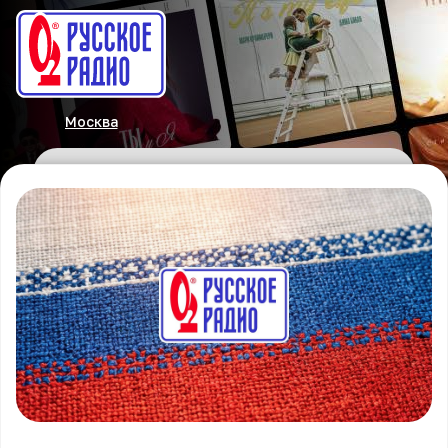
Москва