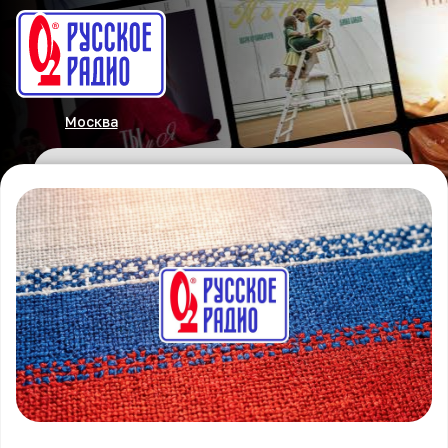
Москва