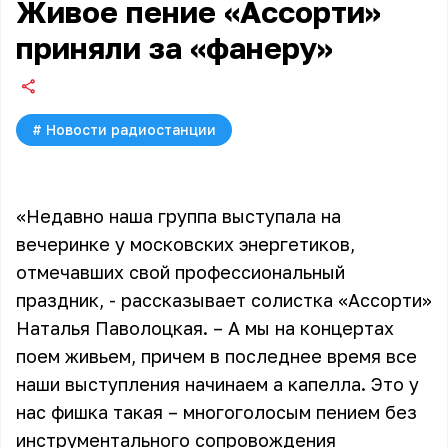
Живое пение «Ассорти»
приняли за «фанеру»
#
Новости радиостанции
«Недавно наша группа выступала на
вечеринке у московских энергетиков,
отмечавших свой профессиональный
праздник, - рассказывает солистка «Ассорти»
Наталья Паволоцкая. – А мы на концертах
поем живьем, причем в последнее время все
наши выступления начинаем а капелла. Это у
нас фишка такая – многоголосым пением без
инструментального сопровождения