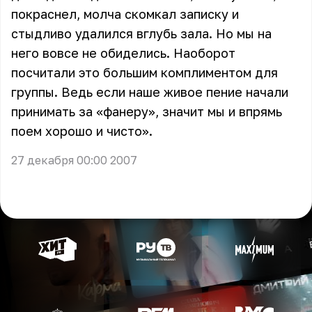
покраснел, молча скомкал записку и
стыдливо удалился вглубь зала. Но мы на
него вовсе не обиделись. Наоборот
посчитали это большим комплиментом для
группы. Ведь если наше живое пение начали
принимать за «фанеру», значит мы и впрямь
поем хорошо и чисто».
27 декабря 00:00 2007