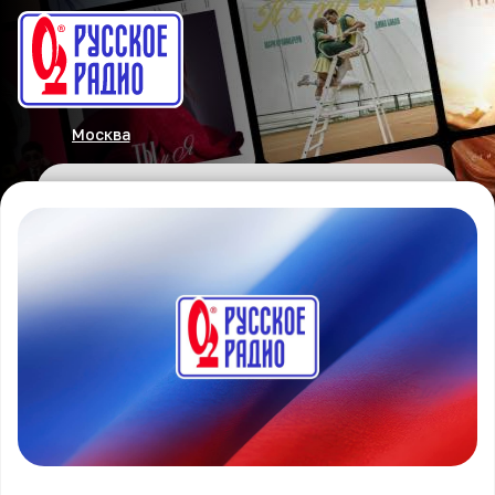
Москва