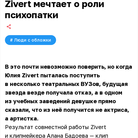
Zivert мечтает о роли
психопатки
#
Люди с обложки
В это почти невозможно поверить, но когда
Юлия Zivert
пыталась поступить
в несколько театральных ВУЗов, будущая
звезда везде получала отказ, а в одном
из учебных заведений девушке прямо
сказали, что из неё получится не актриса,
а артистка.
Результат совместной работы Zivert
и клипмейкера Алана Бадоева — клип