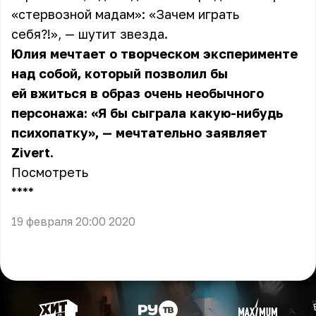
«стервозной мадам»: «Зачем играть
себя?!», — шутит звезда.
Юлия мечтает о творческом эксперименте
над собой, который позволил бы
ей вжиться в образ очень необычного
персонажа: «Я бы сыграла какую-нибудь
психопатку», — мечтательно заявляет
Zivert.
Посмотреть
** **
19 февраля 20:00 2020