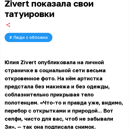
Zivert показала свои
татуировки
#
Люди с обложки
Юлия
Zivert
опубликовала на личной
страничке в социальной сети весьма
откровенное фото. На нём артистка
предстала без макияжа и без одежды,
соблазнительно прикрывая тело
полотенцем. «Что-то и правда уже, видимо,
перебор с открытками и природой... Вот
селфи, чисто для вас, чтоб не забывали
Зи», — так она подписала снимок.