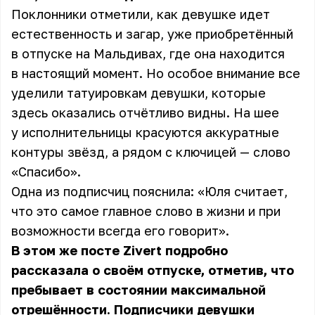
Поклонники отметили, как девушке идет
естественность и загар, уже приобретённый
в отпуске на Мальдивах, где она находится
в настоящий момент. Но особое внимание все
уделили татуировкам девушки, которые
здесь оказались отчётливо видны. На шее
у исполнительницы красуются аккуратные
контуры звёзд, а рядом с ключицей — слово
«Спасибо».
Одна из подписчиц пояснила: «Юля считает,
что это самое главное слово в жизни и при
возможности всегда его говорит».
В этом же посте
Zivert
подробно
рассказала о своём отпуске, отметив, что
пребывает в состоянии максимальной
отрешённости. Подписчики девушки