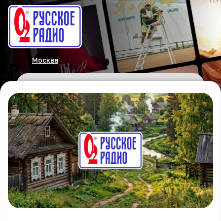
Москва