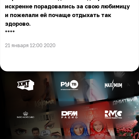
искренне порадовались за свою любимицу
и пожелали ей почаще отдыхать так
здорово.
** **
21 января 12:00 2020