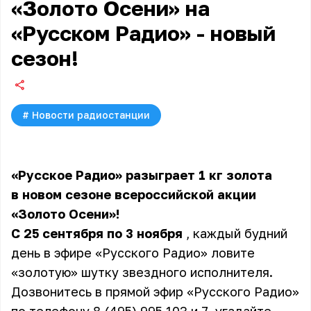
«Золото Осени» на
«Русском Радио» - новый
сезон!
#
Новости радиостанции
«Русское Радио» разыграет 1 кг золота
в новом сезоне всероссийской акции
«Золото Осени»!
С 25 сентября по 3 ноября
, каждый будний
день в эфире «Русского Радио» ловите
«золотую» шутку звездного исполнителя.
Дозвонитесь в прямой эфир «Русского Радио»