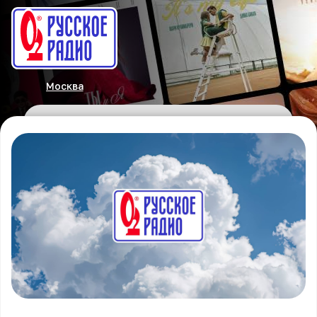
Москва