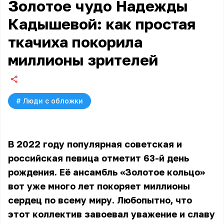
Золотое чудо Надежды
Кадышевой: как простая
ткачиха покорила
миллионы зрителей
#
Люди с обложки
В 2022 году популярная советская и
российская певица отметит 63-й день
рождения. Её ансамбль «Золотое кольцо»
вот уже много лет покоряет миллионы
сердец по всему миру. Любопытно, что
этот коллектив завоевал уважение и славу