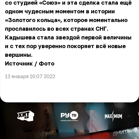
со студией «Союз» и эта сделка стала ещё
одном чудесным моментом в истории
«Золотого кольца», которое моментально
прославилось во всех странах СНГ.
Кадышева стала звездой первой величины
и с тех пор уверенно покоряет всё новые
вершины.
Источник
/
Фото
13 января 16:07 2022