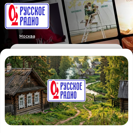
Москва