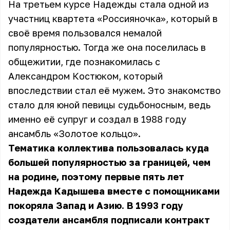
На третьем курсе Надежды стала одной из
участниц квартета «Россияночка», который в
своё время пользовался немалой
популярностью. Тогда же она поселилась в
общежитии, где познакомилась с
Александром Костюком, который
впоследствии стал её мужем. Это знакомство
стало для юной певицы судьбоносным, ведь
именно её супруг и создал в 1988 году
ансамбль «Золотое кольцо».
Тематика коллектива пользовалась куда
большей популярностью за границей, чем
на родине, поэтому первые пять лет
Надежда Кадышева вместе с помощниками
покоряла Запад и Азию. В 1993 году
создатели ансамбля подписали контракт