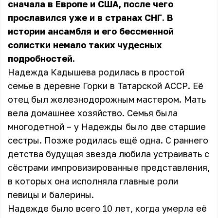
сначала в Европе и США, после чего
прославился уже и в странах СНГ. В
истории ансамбля и его бессменной
солистки немало таких чудесных
подробностей.
Надежда Кадышева родилась в простой
семье в деревне Горки в Татарской АССР. Её
отец был железнодорожным мастером. Мать
вела домашнее хозяйство. Семья была
многодетной – у Надежды было две старшие
сестры. Позже родилась ещё одна. С раннего
детства будущая звезда любила устраивать с
сёстрами импровизированные представления,
в которых она исполняла главные роли
певицы и балерины.
Надежде было всего 10 лет, когда умерла её