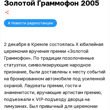
Золотой Граммофон 2005
#
Новости радиостанции
2 декабря в Кремле состоялась X юбилейная
церемония вручения премии «Золотой
Граммофон». По традиции позолоченные
статуэтки, символизирующие народное
признание, были доставлены к месту событий
на бронированном автомобиле под усиленной
охраной. Лауреаты премии, гости и
знаменитости, вручающие артистам премию,
подъезжали к VIP-подъезду дворца на
лимузинах. Был привычный для церемонии