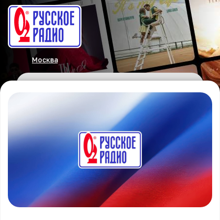
Москва