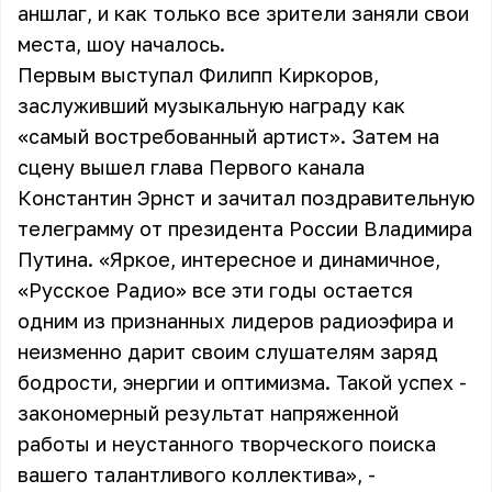
аншлаг, и как только все зрители заняли свои
места, шоу началось.
Первым выступал Филипп Киркоров,
заслуживший музыкальную награду как
«самый востребованный артист». Затем на
сцену вышел глава Первого канала
Константин Эрнст и зачитал поздравительную
телеграмму от президента России Владимира
Путина. «Яркое, интересное и динамичное,
«Русское Радио» все эти годы остается
одним из признанных лидеров радиоэфира и
неизменно дарит своим слушателям заряд
бодрости, энергии и оптимизма. Такой успех -
закономерный результат напряженной
работы и неустанного творческого поиска
вашего талантливого коллектива», -