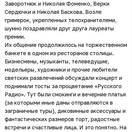
Заворотнюк и Николая Фоменко, Верки
Сердючки и Николая Баскова. Возле
гримерок, укрепленных телохранителями,
шумно поздравляли друг друга лауреаты
премии.
Их общение продолжилось на торжественном
банкете в одном из ресторанов столицы.
Бизнесмены, музыканты, телеведущие,
модельеры, художники и прочие любители
светских развлечений обсуждали концерт и
поднимали тосты за процветание «Русского
Радио». Тут были смокинги и вечерние платья
(за которыми иные дамы отправляются в
заграничные туры), диковинные аксессуары и
фантастических размеров торт, радостные
встречи и счастливые лица. И это понятно. На