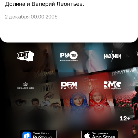
Долина и Валерий Леонтьев.
2 декабря 00:00 2005
12+