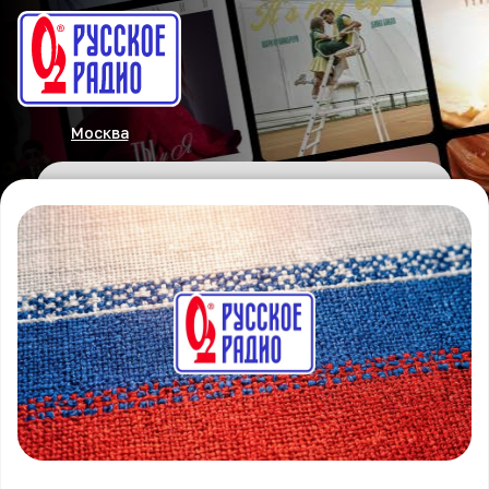
Москва