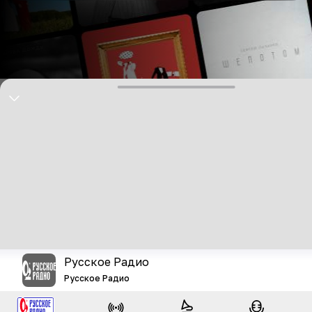
Русское Радио
Русское Радио