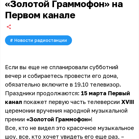
«Золотой Граммофон» на
Первом канале
#
Новости радиостанции
Если вы еще не спланировали субботний
вечер и собираетесь провести его дома,
обязательно включите в 19.10 телевизор.
Праздники продолжаются:
15 марта Первый
канал
покажет первую часть телеверсии
XVIII
церемонии вручения народной музыкальной
премии
«Золотой Граммофон»
!
Все, кто не видел это красочное музыкальное
шоу, все, кто хочет увидеть его еще раз, –