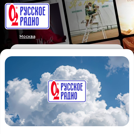
Москва