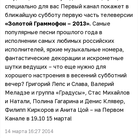
специально для вас Первый канал покажет в
ближайшую субботу первую часть телеверсии
«Золотой Граммофон – 2013»
. Самые
популярные песни прошлого года в
исполнении самых любимых российских
исполнителей, яркие музыкальные номера,
фантастические декорации и искрометные
шутки ведущих – что еще нужно для
хорошего настроения в весенний субботний
вечер? Григорий Лепс и Слава, Валерий
Меладзе и группа «Градусы», Стас Михайлов
и Натали, Полина Гагарина и Денис Клявер,
Филипп Киркоров и Анита Цой – на Первом
Канале в 19.10 15 марта!
14 марта 16:27 2014