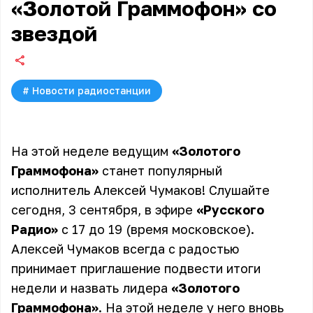
«Золотой Граммофон» со
звездой
#
Новости радиостанции
На этой неделе ведущим
«Золотого
Граммофона»
станет популярный
исполнитель Алексей Чумаков! Слушайте
сегодня, 3 сентября, в эфире
«Русского
Радио»
с 17 до 19 (время московское).
Алексей Чумаков всегда с радостью
принимает приглашение подвести итоги
недели и назвать лидера
«Золотого
Граммофона»
. На этой неделе у него вновь