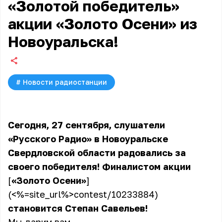
«Золотой победитель»
акции «Золото Осени» из
Новоуральска!
#
Новости радиостанции
Сегодня, 27 сентября, слушатели
«Русского Радио» в Новоуральске
Свердловской области радовались за
своего победителя! Финалистом акции
[
«Золото Осени»
]
(<%=site_url%>contest/10233884)
становится Степан Савельев!