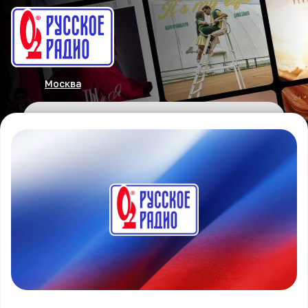
Москва