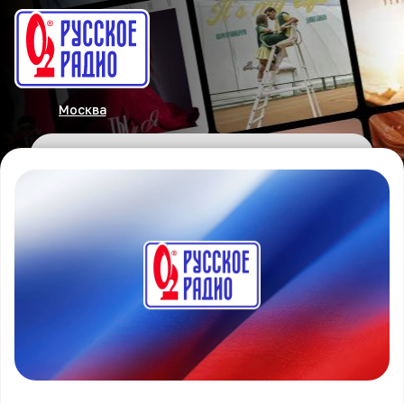
Москва