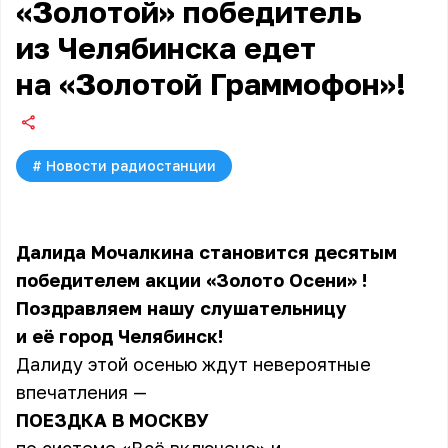
«Золотой» победитель
из Челябинска едет
на «Золотой Граммофон»!
#
Новости радиостанции
Далида Мочалкина становится десятым
победителем акции
«Золото Осени»
!
Поздравляем нашу слушательницу
и её город Челябинск!
Далиду этой осенью ждут невероятные
впечатления —
ПОЕЗДКА В МОСКВУ