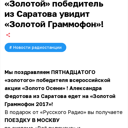
«Золотой» победитель
из Саратова увидит
«Золотой Граммофон»!
#
Новости радиостанции
Мы поздравляем ПЯТНАДЦАТОГО
«золотого» победителя всероссийской
акции
«Золото Осени»
! Александра
Федотова из Саратова едет на «Золотой
Граммофон 2017»!
В подарок от «Русского Радио» вы получаете
ПОЕЗДКУ В МОСКВУ