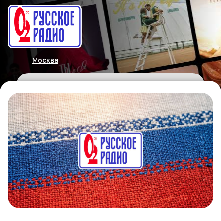
Москва