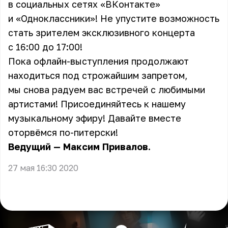
в социальных сетях «ВКонтакте»
и «Одноклассники»! Не упустите возможность
стать зрителем эксклюзивного концерта
с 16:00 до 17:00!
Пока офлайн-выступления продолжают
находиться под строжайшим запретом,
мы снова радуем вас встречей с любимыми
артистами! Присоединяйтесь к нашему
музыкальному эфиру! Давайте вместе
оторвёмся по-питерски!
Ведущий — Максим Привалов.
27 мая 16:30 2020