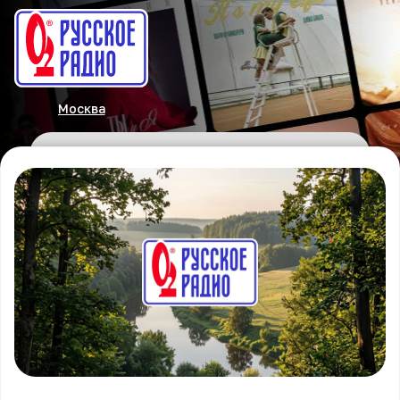
Москва