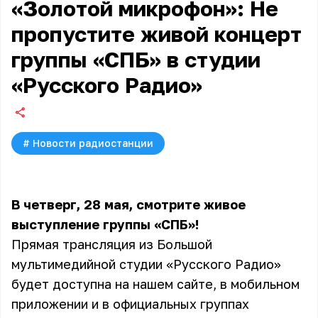
«Золотой микрофон»: Не
пропустите живой концерт
группы «СПБ» в студии
«Русского Радио»
#
Новости радиостанции
В четверг, 28 мая, смотрите живое
выступление группы «СПБ»!
Прямая трансляция из Большой
мультимедийной студии «Русского Радио»
будет доступна на нашем сайте, в мобильном
приложении и в официальных группах