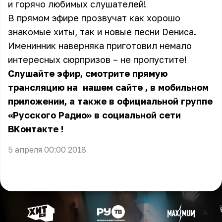
и горячо любимых слушателей!
В прямом эфире прозвучат как хорошо
знакомые хиты, так и новые песни Dениса.
Именинник наверняка приготовил немало
интересных сюрпризов – не пропустите!
Слушайте эфир, смотрите прямую
трансляцию на
нашем сайте
, в мобильном
приложении, а также в официальной группе
«Русского Радио» в социальной сети
ВКонтакте
!
5 апреля 00:00 2018