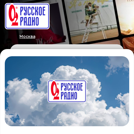
Москва