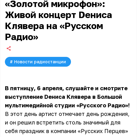
«Золотой микрофон»:
Живой концерт Dениса
Клявера на «Русском
Радио»
#
Новости радиостанции
В пятницу, 6 апреля, слушайте и смотрите
выступление Dениса Клявера в Большой
мультимедийной студии «Русского Радио»!
В этот день артист отмечает день рождения,
и он решил встретить столь значимый для
себя праздник в компании «Русских Перцев»