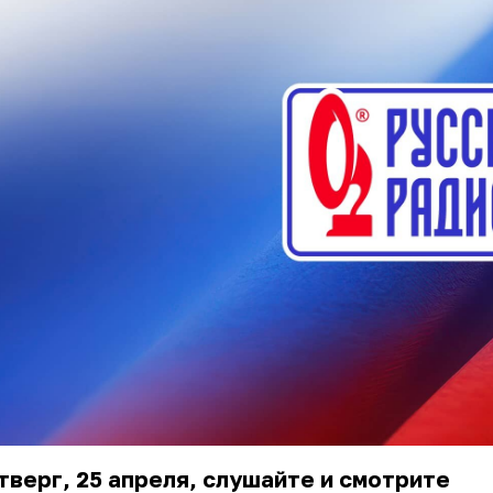
тверг, 25 апреля, слушайте и смотрите