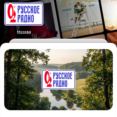
Москва