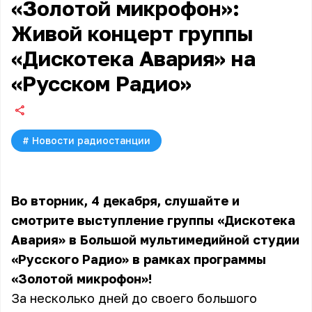
«Золотой микрофон»:
Живой концерт группы
«Дискотека Авария» на
«Русском Радио»
#
Новости радиостанции
Во вторник, 4 декабря, слушайте и
смотрите выступление группы «Дискотека
Авария» в Большой мультимедийной студии
«Русского Радио» в рамках программы
«Золотой микрофон»!
За несколько дней до своего большого