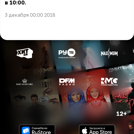
в 10:00.
3 декабря 00:00 2018
12+