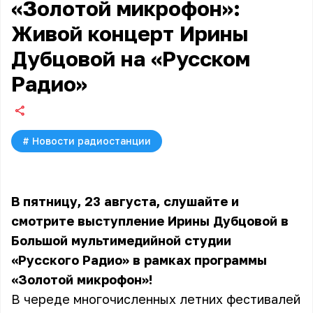
«Золотой микрофон»:
Живой концерт Ирины
Дубцовой на «Русском
Радио»
#
Новости радиостанции
В пятницу, 23 августа, слушайте и
смотрите выступление Ирины Дубцовой в
Большой мультимедийной студии
«Русского Радио» в рамках программы
«Золотой микрофон»!
В череде многочисленных летних фестивалей