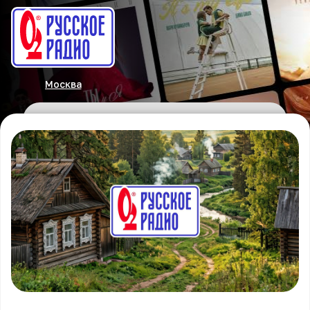
Москва