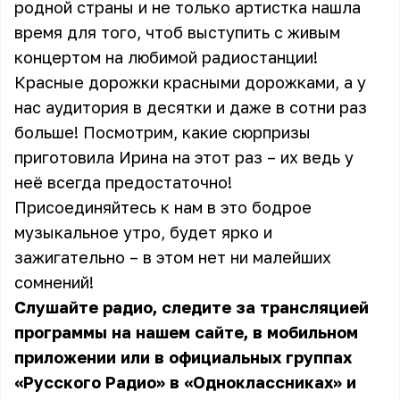
родной страны и не только артистка нашла
время для того, чтоб выступить с живым
концертом на любимой радиостанции!
Красные дорожки красными дорожками, а у
нас аудитория в десятки и даже в сотни раз
больше! Посмотрим, какие сюрпризы
приготовила Ирина на этот раз – их ведь у
неё всегда предостаточно!
Присоединяйтесь к нам в это бодрое
музыкальное утро, будет ярко и
зажигательно – в этом нет ни малейших
сомнений!
Слушайте радио, следите за трансляцией
программы на нашем сайте, в мобильном
приложении или в официальных группах
«Русского Радио» в «Одноклассниках» и