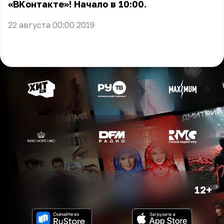
«ВКонтакте»! Начало в 10:00.
22 августа 00:00 2019
12+