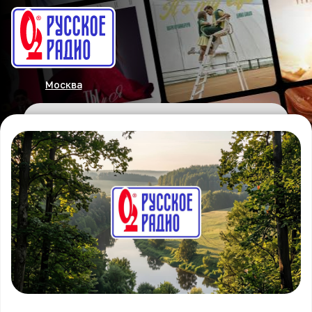
Москва