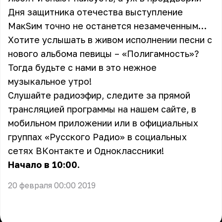
Дня защитника отечества выступление
МакSим точно не останется незамеченным…
Хотите услышать в живом исполнении песни с
нового альбома певицы – «Полигамность»?
Тогда будьте с нами в это нежное
музыкальное утро!
Слушайте радиоэфир, следите за прямой
трансляцией программы на нашем сайте, в
мобильном приложении или в официальных
группах «Русского Радио» в социальных
сетях
ВКонтакте
и
Одноклассники
!
Начало в 10:00.
20 февраля 00:00 2019