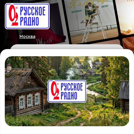
Москва