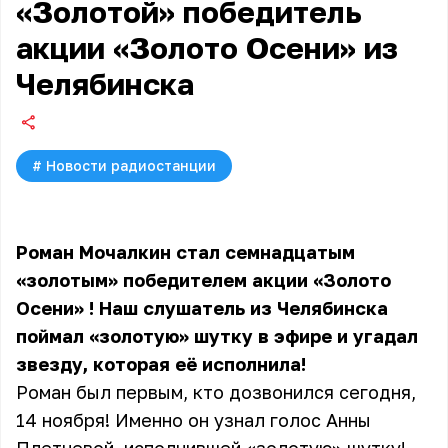
«Золотой» победитель
акции «Золото Осени» из
Челябинска
#
Новости радиостанции
Роман Мочалкин стал семнадцатым
«золотым» победителем
акции «Золото
Осени»
! Наш слушатель из Челябинска
поймал «золотую» шутку в эфире и угадал
звезду, которая её исполнила!
Роман был первым, кто дозвонился сегодня,
14 ноября! Именно он узнал голос Анны