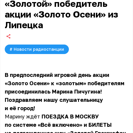
«Золотой» победитель
акции «Золото Осени» из
Липецка
#
Новости радиостанции
В предпоследний игровой день
акции
«Золото Осени»
к «золотым» победителям
присоединилась Марина Пичугина!
Поздравляем нашу слушательницу
и её город!
Марину ждёт
ПОЕЗДКА В МОСКВУ
по системе «Всё включено» и БИЛЕТЫ