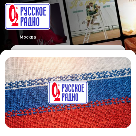
Москва