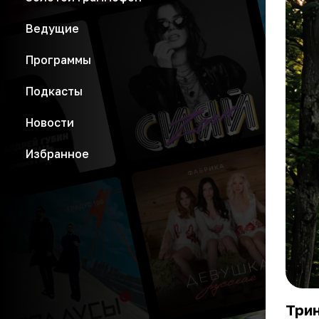
Ведущие
Программы
Подкасты
Новости
Избранное
Три