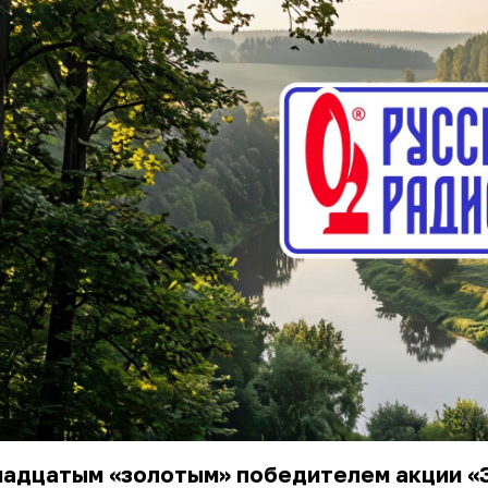
надцатым «золотым» победителем акции «