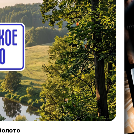
Золото