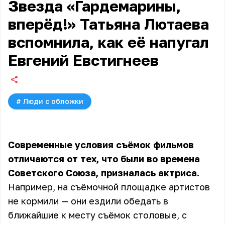
Звезда «Гардемарины,
вперёд!» Татьяна Лютаева
вспомнила, как её напугал
Евгений Евстигнеев
#
Люди с обложки
Современные условия съёмок фильмов
отличаются от тех, что были во времена
Советского Союза, призналась актриса.
Например, на съёмочной площадке артистов
не кормили — они ездили обедать в
ближайшие к месту съёмок столовые, с