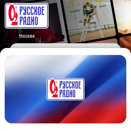
Москва