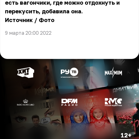
есть вагончики, где можно отдохнуть и
перекусить, добавила она.
Источник
/
Фото
9 марта 20:00 2022
12+