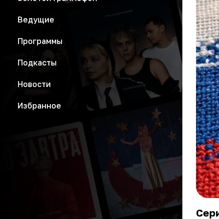
Ведущие
Программы
Подкасты
Новости
Избранное
Сери