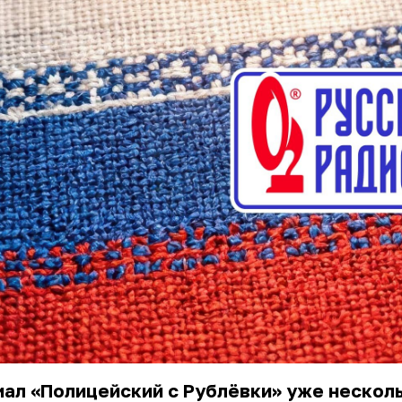
ал «Полицейский с Рублёвки» уже нескол