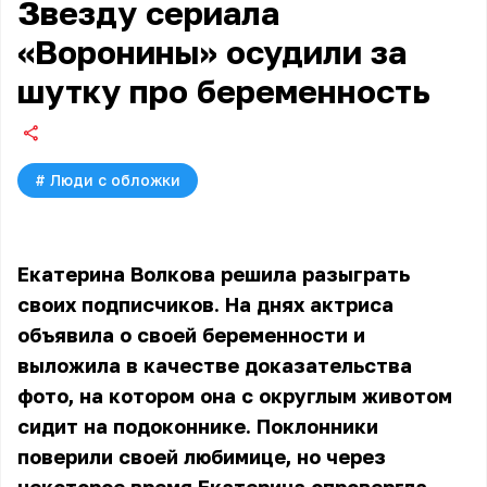
Звезду сериала
«Воронины» осудили за
шутку про беременность
#
Люди с обложки
Екатерина Волкова решила разыграть
своих подписчиков. На днях актриса
объявила о своей беременности и
выложила в качестве доказательства
фото, на котором она с округлым животом
сидит на подоконнике. Поклонники
поверили своей любимице, но через