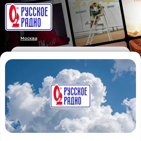
Москва