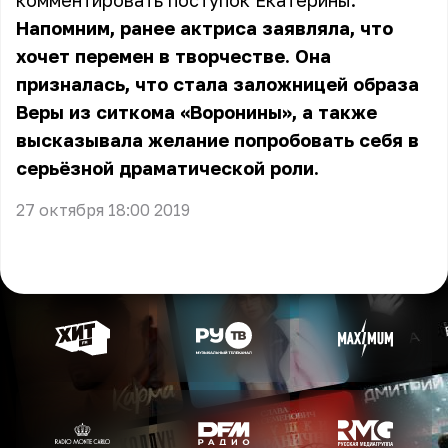
комментировать поступок Екатерины.
Напомним, ранее актриса заявляла, что
хочет перемен в творчестве. Она
призналась, что стала заложницей образа
Веры из ситкома «Воронины», а также
высказывала желание попробовать себя в
серьёзной драматической роли.
27 октября 18:00 2019