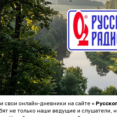
и свои онлайн-дневники на сайте «
Русско
бят не только наши ведущие и слушатели, н