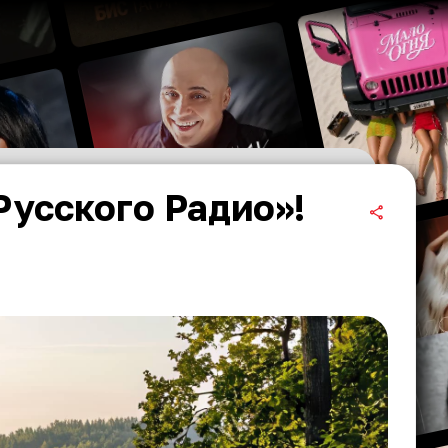
Русского Радио»!