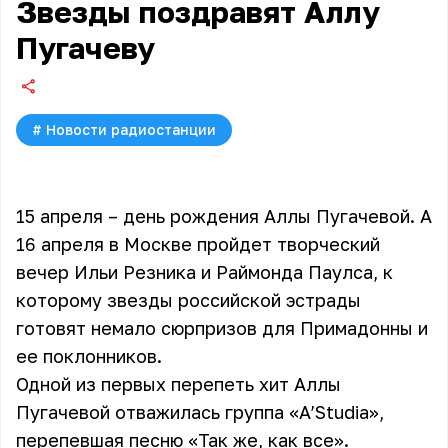
Звезды поздравят Аллу
Пугачеву
#
Новости радиостанции
15 апреля – день рождения Аллы Пугачевой. А
16 апреля в Москве пройдет творческий
вечер Ильи Резника и Раймонда Паулса, к
которому звезды российской эстрады
готовят немало сюрпризов для Примадонны и
ее поклонников.
Одной из первых перепеть хит Аллы
Пугачевой отважилась группа «A’Studia»,
перепевшая песню «Так же, как все».