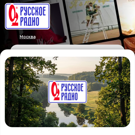
Москва