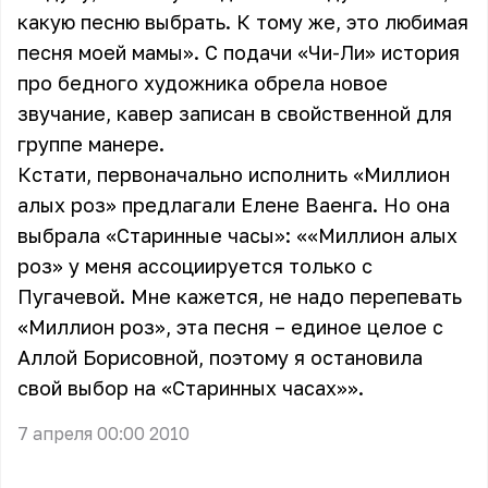
какую песню выбрать. К тому же, это любимая
песня моей мамы». С подачи «Чи-Ли» история
про бедного художника обрела новое
звучание, кавер записан в свойственной для
группе манере.
Кстати, первоначально исполнить «Миллион
алых роз» предлагали Елене Ваенга. Но она
выбрала «Старинные часы»: ««Миллион алых
роз» у меня ассоциируется только с
Пугачевой. Мне кажется, не надо перепевать
«Миллион роз», эта песня – единое целое с
Аллой Борисовной, поэтому я остановила
свой выбор на «Старинных часах»».
7 апреля 00:00 2010