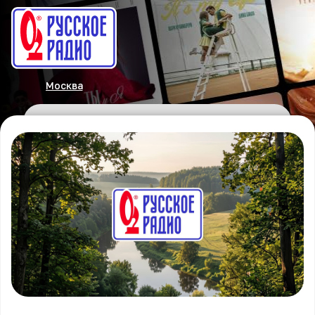
Москва