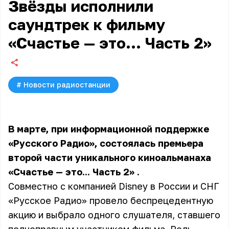
Звёзды исполнили
саундтрек к фильму
«Счастье — это... Часть 2»
#
Новости радиостанции
В марте, при информационной поддержке
«Русского Радио», состоялась премьера
второй части уникального киноальманаха
«Счастье — это... Часть 2»
.
Совместно с компанией Disney в России и СНГ
«Русское Радио» провело беспрецедентную
акцию и выбрало одного слушателя, ставшего