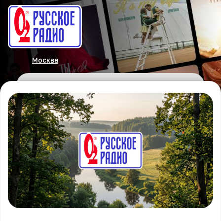
Москва