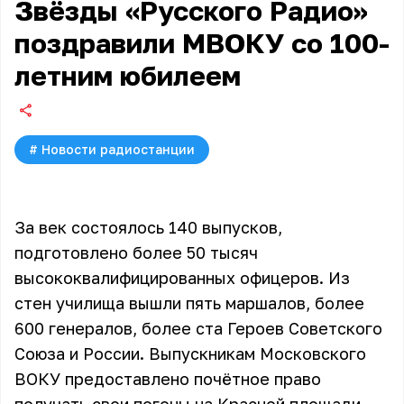
Звёзды «Русского Радио»
поздравили МВОКУ со 100-
летним юбилеем
#
Новости радиостанции
За век состоялось 140 выпусков,
подготовлено более 50 тысяч
высококвалифицированных офицеров. Из
стен училища вышли пять маршалов, более
600 генералов, более ста Героев Советского
Союза и России. Выпускникам Московского
ВОКУ предоставлено почётное право