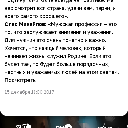
подтянутыми, быть всегда на позитиве. На
вас смотрит вся страна, удачи вам, парни, и
всего самого хорошего».
Стас Михайлов:
«Мужская профессия – это
то, что заслуживает внимания и уважения.
Для мужчин это очень почетно и важно.
Хочется, что каждый человек, который
начинает жизнь, служил Родине. Если это
будет так, то будет больше порядочных,
честных и уважаемых людей на этом свете».
Посмотреть
15 декабря 11:00 2017