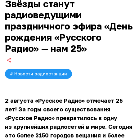
Звёзды станут
радиоведущими
праздничного эфира «День
рождения «Русского
Радио» — нам 25»
#
Новости радиостанции
2 августа «Русское Радио» отмечает 25
лет! За годы своего существования
«Русское Радио» превратилось в одну
из крупнейших радиосетей в мире. Сегодня
это более 3150 городов вещания и более