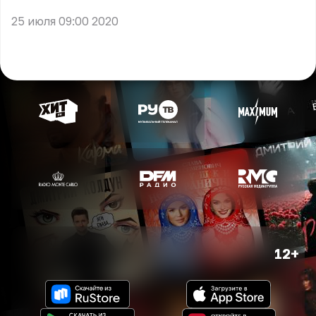
25 июля 09:00 2020
12+