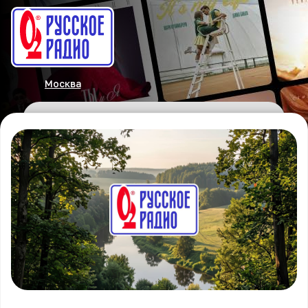
Москва