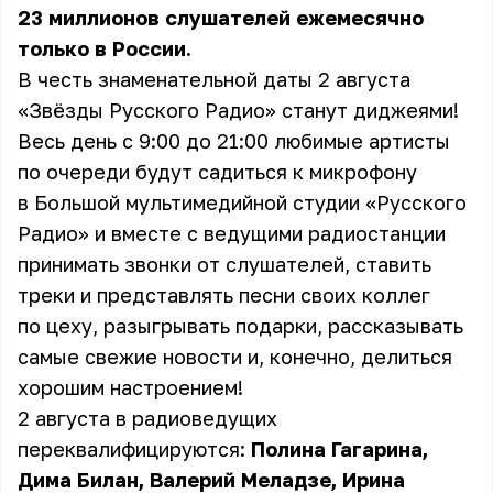
23 миллионов слушателей ежемесячно
только в России.
В честь знаменательной даты 2 августа
«Звёзды Русского Радио» станут диджеями!
Весь день с 9:00 до 21:00 любимые артисты
по очереди будут садиться к микрофону
в Большой мультимедийной студии «Русского
Радио» и вместе с ведущими радиостанции
принимать звонки от слушателей, ставить
треки и представлять песни своих коллег
по цеху, разыгрывать подарки, рассказывать
самые свежие новости и, конечно, делиться
хорошим настроением!
2 августа в радиоведущих
переквалифицируются:
Полина Гагарина,
Дима Билан, Валерий Меладзе, Ирина