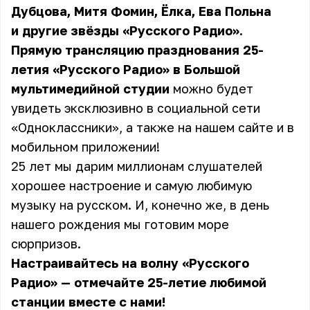
Дубцова, Митя Фомин, Ёлка, Ева Польна
и другие звёзды «Русского Радио».
Прямую трансляцию празднования 25-
летия «Русского Радио» в Большой
мультимедийной студии
можно будет
увидеть
эксклюзивно в социальной сети
«Одноклассники»
, а также на нашем сайте и в
мобильном приложении!
25 лет мы дарим миллионам слушателей
хорошее настроение и самую любимую
музыку на русском. И, конечно же, в день
нашего рождения мы готовим море
сюрпризов.
Настраивайтесь на волну «Русского
Радио» — отмечайте 25-летие любимой
станции вместе с нами!