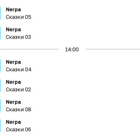
Nerpa
Сказки 05
Nerpa
Сказки 03
14
:00
Nerpa
Сказки 04
Nerpa
Сказки 02
Nerpa
Сказки 08
Nerpa
Сказки 06