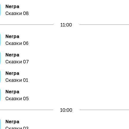
Nerpa
Сказки 08
11
:00
Nerpa
Сказки 06
Nerpa
Сказки 07
Nerpa
Сказки 01
Nerpa
Сказки 05
10
:00
Nerpa
Сказки 03