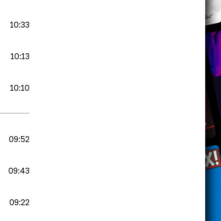
10:33
10:13
10:10
09:52
09:43
09:22