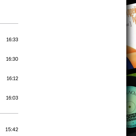
16:33
16:30
16:12
16:03
15:42