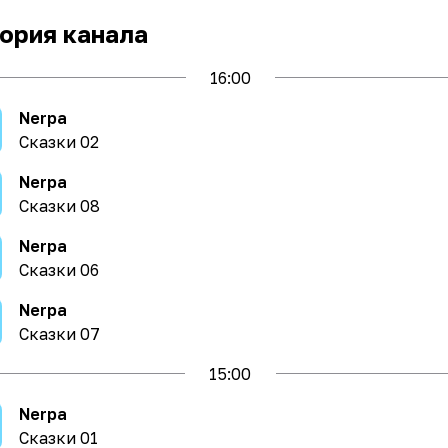
ория канала
16
:00
Nerpa
Сказки 02
Nerpa
Сказки 08
Nerpa
Сказки 06
Nerpa
Сказки 07
15
:00
Nerpa
Сказки 01