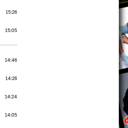
15:26
15:05
14:46
14:26
14:24
14:05