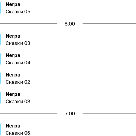
Nerpa
Сказки 05
8
:00
Nerpa
Сказки 03
Nerpa
Сказки 04
Nerpa
Сказки 02
Nerpa
Сказки 08
7
:00
Nerpa
Сказки 06