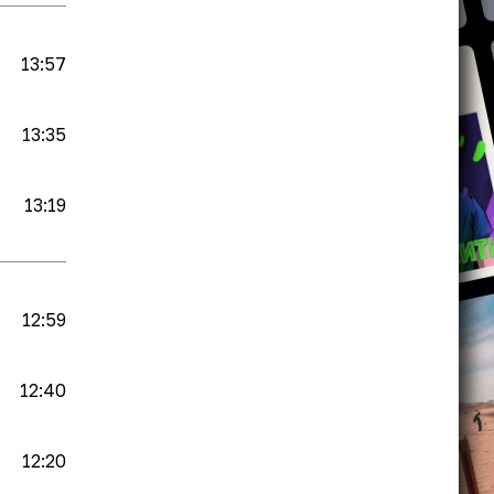
13:57
13:35
13:19
12:59
12:40
12:20