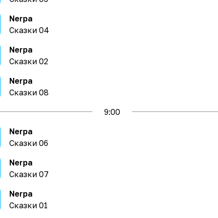
Nerpa
Сказки 04
Nerpa
Сказки 02
Nerpa
Сказки 08
9
:00
Nerpa
Сказки 06
Nerpa
Сказки 07
Nerpa
Сказки 01