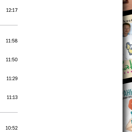
12:17
11:58
11:50
11:29
11:13
10:52