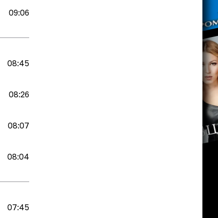
09:06
08:45
08:26
08:07
08:04
07:45