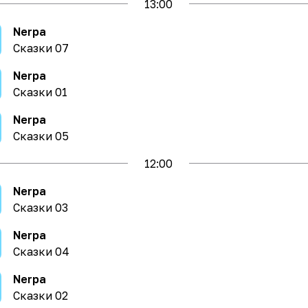
13
:00
Nerpa
Сказки 07
Nerpa
Сказки 01
Nerpa
Сказки 05
12
:00
Nerpa
Сказки 03
Nerpa
Сказки 04
Nerpa
Сказки 02