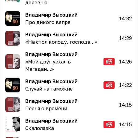
деревню
Владимир Высоцкий
14:32
Про дикого вепря
Владимир Высоцкий
14:29
«На стол колоду, господа…»
Владимир Высоцкий
«Мой друг уехал в
14:26
Магадан…»
Владимир Высоцкий
14:22
Случай на таможне
Владимир Высоцкий
14:18
Песня о времени
Владимир Высоцкий
14:15
Скалолазка