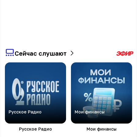
Сейчас слушают
ЭФИР
Русское Радио
Мои финансы
Русское Радио
Мои финансы