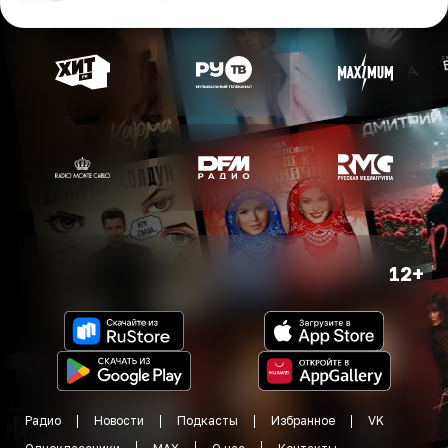
12+
Радио
Новости
Подкасты
Избранное
VK