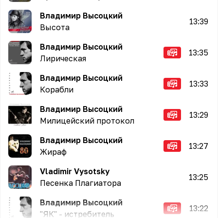
Владимир Высоцкий
13:39
Высота
Владимир Высоцкий
13:35
Лирическая
Владимир Высоцкий
13:33
Корабли
Владимир Высоцкий
13:29
Милицейский протокол
Владимир Высоцкий
13:27
Жираф
Vladimir Vysotsky
13:25
Песенка Плагиатора
Владимир Высоцкий
13:22
"ЯК" - истребитель