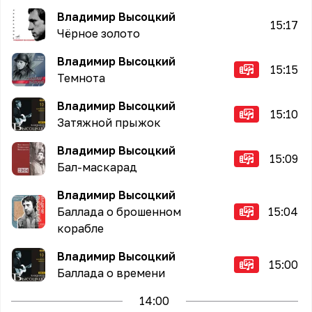
Владимир Высоцкий
15:17
Чёрное золото
Владимир Высоцкий
15:15
Темнота
Владимир Высоцкий
15:10
Затяжной прыжок
Владимир Высоцкий
15:09
Бал-маскарад
Владимир Высоцкий
Баллада о брошенном
15:04
корабле
Владимир Высоцкий
15:00
Баллада о времени
14
:00