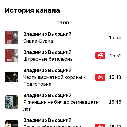
История канала
15
:00
Владимир Высоцкий
15:54
Сивка-Бурка
Владимир Высоцкий
15:51
Штрафные батальоны
Владимир Высоцкий
Честь шахматной короны -
15:48
Подготовка
Владимир Высоцкий
Я женщин не бил до семнадцати
15:45
лет
Владимир Высоцкий