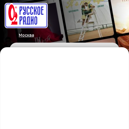
Москва