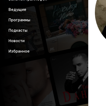
Ведущие
Программы
Подкасты
Новости
Избранное