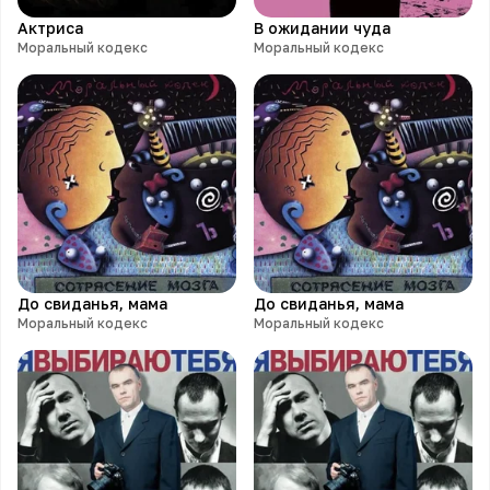
Актриса
В ожидании чуда
Моральный кодекс
Моральный кодекс
До свиданья, мама
До свиданья, мама
Моральный кодекс
Моральный кодекс