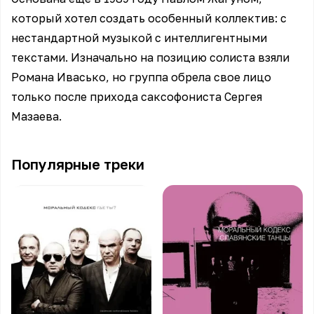
который хотел создать особенный коллектив: с
нестандартной музыкой с интеллигентными
текстами. Изначально на позицию солиста взяли
Романа Ивасько, но группа обрела свое лицо
только после прихода саксофониста Сергея
Мазаева.
Популярные треки