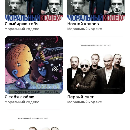
Я выбираю тебя
Ночной каприз
Моральный кодекс
Моральный кодекс
Я тебя люблю
Первый снег
Моральный кодекс
Моральный кодекс