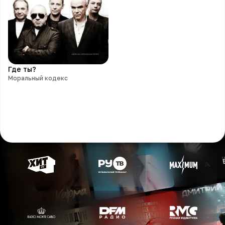
Где ты?
Моральный кодекс