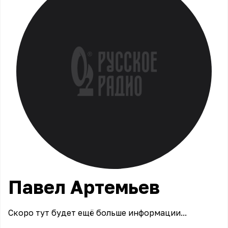
Павел
Артемьев
Скоро тут будет ещё больше информации...