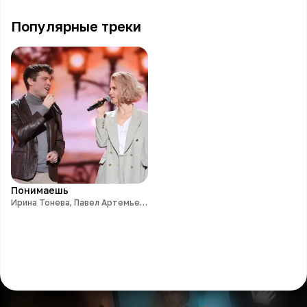
Популярные треки
Понимаешь
Ирина Тонева, Павел Артемьев, Фабрика