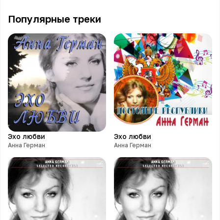
Популярные треки
Эхо любви
Эхо любви
Анна Герман
Анна Герман