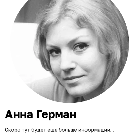
Анна
Герман
Скоро тут будет ещё больше информации...