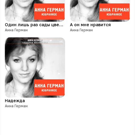
Один лишь раз сады цветут
А он мне нравится
Анна Герман
Анна Герман
Надежда
Анна Герман