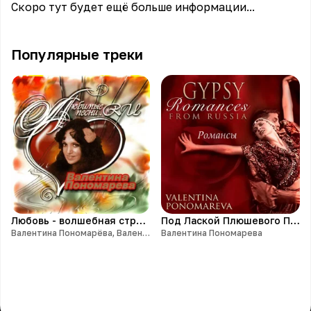
Скоро тут будет ещё больше информации...
Популярные треки
Любовь - волшебная страна
Под Лаской Плюшевого Пледа
Валентина Пономарёва, Валентина Пономарева
Валентина Пономарева