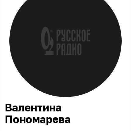
Валентина
Пономарева